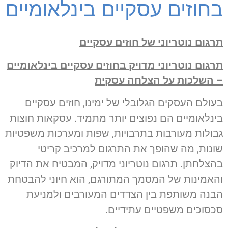
בחוזים עסקיים בינלאומיים
תרגום נוטריוני של חוזים עסקיים
תרגום נוטריוני מדויק בחוזים עסקיים בינלאומיים
– השלכות על הצלחה עסקית
בעולם העסקים הגלובלי של ימינו, חוזים עסקיים
בינלאומיים הם נפוצים יותר מתמיד. עסקאות חוצות
גבולות מעורבות בתרבויות, שפות ומערכות משפטיות
שונות, מה שהופך את התרגום למרכיב קריטי
בהצלחתן. תרגום נוטריוני מדויק, המבטיח את הדיוק
והאמינות של המסמך המתורגם, הוא חיוני להבטחת
הבנה משותפת בין הצדדים המעורבים ולמניעת
סכסוכים משפטיים עתידיים.