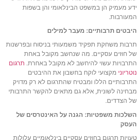
ידע מעמיק הן במשפט הבינלאומי והן בשפות
המעורבות.
היבטים תרבותיים: מעבר למילים
תרבות משחקת תפקיד משמעותי בניסוח ובפרשנות
של חוזים עסקיים. מה שנחשב מקובל באחת
התרבויות עשוי להיחשב לא מקובל באחרת.
תרגום
נוטריוני
מקצועי לוקח בחשבון את ההיבטים
התרבותיים הללו ומבטיח שהתרגום לא רק מדויק
מבחינה לשונית, אלא גם מתאים להקשר התרבותי
של הצדדים.
השלכות משפטיות: הגנה על האינטרסים של
העסק
טעויות תרגום בחוזים עסקיים בינלאומיים עלולות