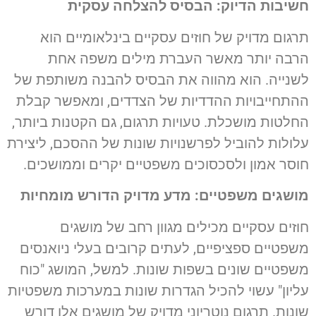
חשיבות הדיוק: הבסיס להצלחה עסקית
תרגום מדויק של חוזים עסקיים בינלאומיים הוא
הרבה יותר מאשר העברת מילים משפה אחת
לשנייה. הוא מהווה את הבסיס להבנה משותפת של
ההתחייבויות ההדדיות של הצדדים, ומאפשר קבלת
החלטות מושכלת. טעויות תרגום, גם הקטנות ביותר,
עלולות להוביל לפרשנויות שונות של ההסכם, ליצירת
חוסר אמון ולסכסוכים משפטיים יקרים וממושכים.
מושגים משפטיים: מדע מדויק הדורש מומחיות
חוזים עסקיים מכילים מגוון רחב של מושגים
משפטיים ספציפיים, לעתים קרובים בעלי ניואנסים
משפטיים שונים בשפות שונות. למשל, המושג "כוח
עליון" עשוי להכיל הגדרות שונות במערכות משפטיות
שונות. תרגום נוטריוני מדויק של מושגים אלו דורש