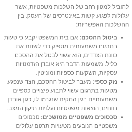
להוביל למגוון רחב של השלכות משפטיות, אשר
עלולות לפגוע קשות באינטרסים של העסק. בין
ההשלכות האפשריות:
ביטול ההסכם:
אם בית המשפט יקבע כי טעות
בתרגום משמעותית מספיק כדי לשנות את
כוונת הצדדים, הוא עשוי לבטל את ההסכם
כליל. משמעות הדבר היא אובדן הזדמנויות
עסקיות, השקעות כספיות ומוניטין.
נזק כספי:
מעבר לביטול ההסכם, הצד שנפגע
מטעות בתרגום עשוי לתבוע פיצויים כספיים
משמעותיים בגין הנזקים שנגרמו לו, כגון אובדן
רווחים, הוצאות משפטיות ועלויות תיקון המצב.
סכסוכים משפטיים ממושכים:
סכסוכים
משפטיים הנובעים מטעויות תרגום עלולים