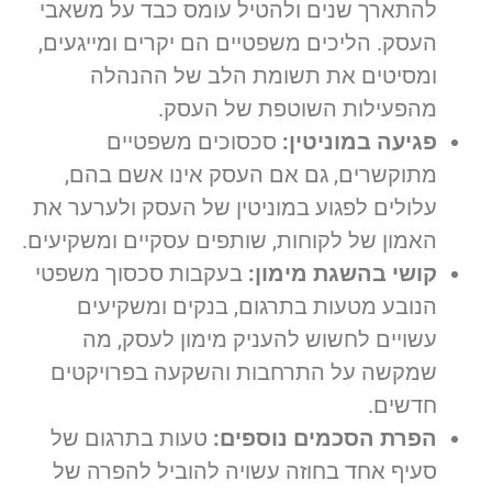
להתארך שנים ולהטיל עומס כבד על משאבי
העסק. הליכים משפטיים הם יקרים ומייגעים,
ומסיטים את תשומת הלב של ההנהלה
מהפעילות השוטפת של העסק.
פגיעה במוניטין:
סכסוכים משפטיים
מתוקשרים, גם אם העסק אינו אשם בהם,
עלולים לפגוע במוניטין של העסק ולערער את
האמון של לקוחות, שותפים עסקיים ומשקיעים.
קושי בהשגת מימון:
בעקבות סכסוך משפטי
הנובע מטעות בתרגום, בנקים ומשקיעים
עשויים לחשוש להעניק מימון לעסק, מה
שמקשה על התרחבות והשקעה בפרויקטים
חדשים.
הפרת הסכמים נוספים:
טעות בתרגום של
סעיף אחד בחוזה עשויה להוביל להפרה של