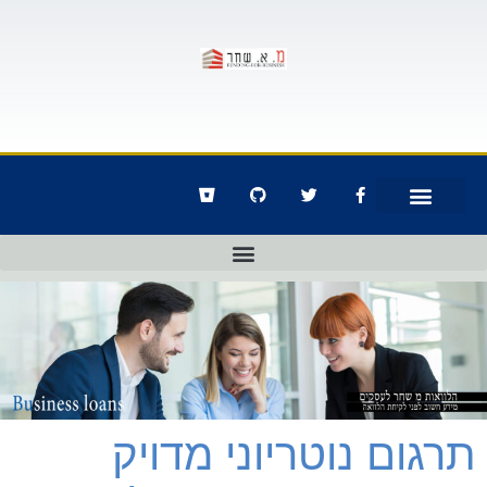
תרגום נוטריוני מדויק