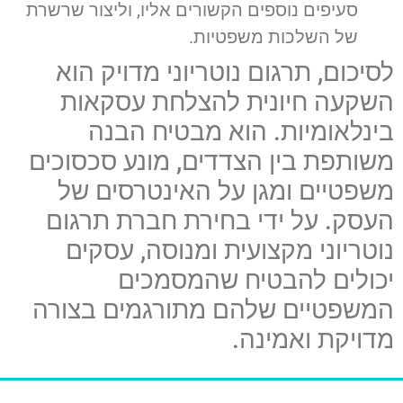
סעיפים נוספים הקשורים אליו, וליצור שרשרת
של השלכות משפטיות.
לסיכום, תרגום נוטריוני מדויק הוא
השקעה חיונית להצלחת עסקאות
בינלאומיות. הוא מבטיח הבנה
משותפת בין הצדדים, מונע סכסוכים
משפטיים ומגן על האינטרסים של
העסק. על ידי בחירת חברת תרגום
נוטריוני מקצועית ומנוסה, עסקים
יכולים להבטיח שהמסמכים
המשפטיים שלהם מתורגמים בצורה
מדויקת ואמינה.