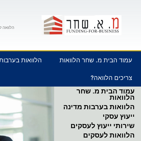
הלוואה ל
עמוד הבית מ. שחר הלוואות
הלוואות בערבות
צריכים הלוואה?
עמוד הבית מ. שחר
הלוואות
הלוואות בערבות מדינה
ייעוץ עסקי
שירותי ייעוץ לעסקים
הלוואות לעסקים