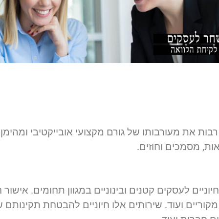
ות את מעורבותו של גורם מקצועי אובייקטיבי ומהימן. 
ת, מסמכים וחוזים.
יוניים לעסקים קטנים ובינוניים במגוון תחומים. אישור
 מקוריים ועוד. שירותים אלו חיוניים להבטחת תקינותם 