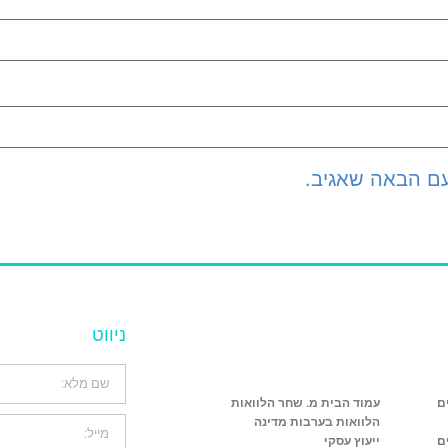
עם הבאה שאגיב.
ניווט
ם
עמוד הבית מ. שחר הלוואות
הלוואות בערבות מדינה
ם
ייעוץ עסקי