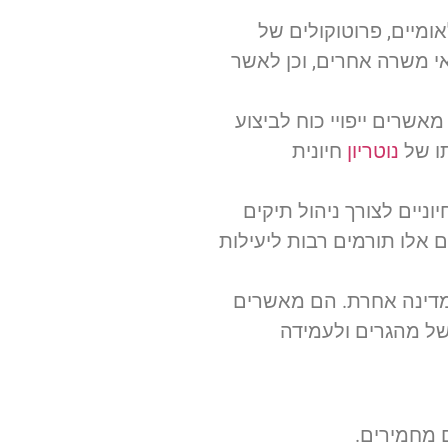
אומיים, פרוטוקולים של
שאי משרה אחרים, וכן לאשר
אשרים ייפויי כוח לביצוע
תו של
נוטריון
חיונית
וניים לצורך ניהול תיקים
ם אלו תורמים רבות ליעילות
למדינה אחרת. הם מאשרים
 של מהגרים ולעמידה
 מחמירים.