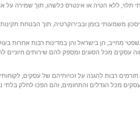
תי תלוי, ללא הטיה או אינטרס כלשהו, תוך שמירה על אוב
סכון משמעותי בזמן ובבירוקרטיה, תוך הבטחת תקינות 
פטי מחייב, הן בישראל והן במדינות רבות אחרות בעול
ווה עסקים מכל הסוגים ומספק להם שירותים חיוניים לה
ון תורמים רבות להגנה על זכויותיהם של עסקים, לקוחו
ב עסקים מכל הגדלים והתחומים, והם הפכו לחלק בלתי