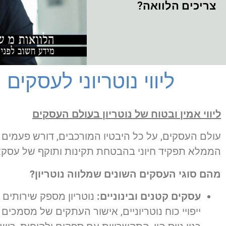
צריכים הלוואה?
ליווי נוטריוני לעסקים
ליווי אמין ובטוח של נוטריון בעולם העסקים
עולם העסקים, על כל היבטיו המורכבים, דורש פעמים רב
הממלא תפקיד חיוני בהבטחת תקינות ותוקף של עסקאו
מהם סוגי העסקים השונים שמלווה נוטריון?
עסקים קטנים ובינוניים:
נוטריון מספק שירותים ח
ייפויי כוח נוטריוניים, אישור העתקים של מסמכים