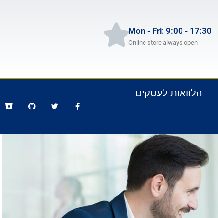
Mon - Fri: 9:00 - 17:30
Online store always open
הלוואות לעסקים