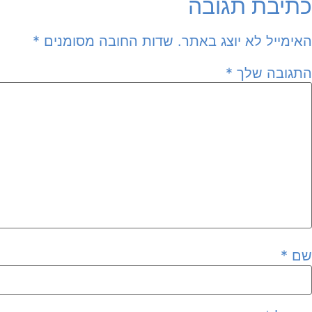
כתיבת תגובה
האימייל לא יוצג באתר.
שדות החובה מסומנים
*
התגובה שלך
*
שם
*