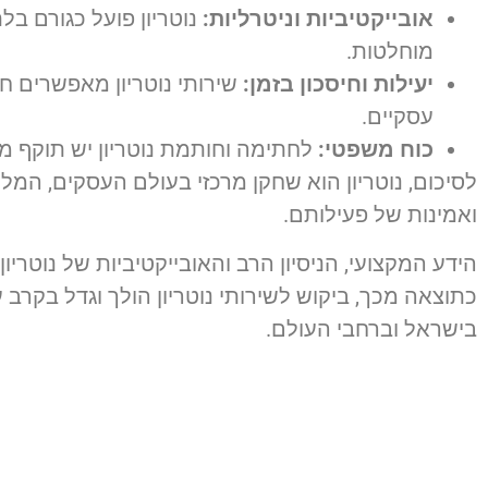
אובייקטיביות וניטרליות:
נוטריון פועל כגורם בל
מוחלטות.
יעילות וחיסכון בזמן:
שירותי נוטריון מאפשרים חי
עסקיים.
כוח משפטי:
לחתימה וחותמת נוטריון יש תוקף מש
לסיכום, נוטריון הוא שחקן מרכזי בעולם העסקים, המל
ואמינות של פעילותם.
הידע המקצועי, הניסיון הרב והאובייקטיביות של נוטרי
כתוצאה מכך, ביקוש לשירותי נוטריון הולך וגדל בקר
בישראל וברחבי העולם.