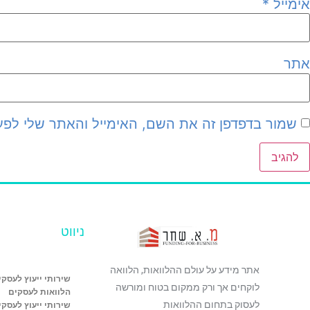
אימייל
*
אתר
שמור בדפדפן זה את השם, האימייל והאתר שלי לפ
ניווט
אתר מידע על עולם ההלוואות, הלוואה
שירותי ייעוץ לעסקי
לוקחים אך ורק ממקום בטוח ומורשה
הלוואות לעסקים
לעסוק בתחום ההלוואות
שירותי ייעוץ לעסקי