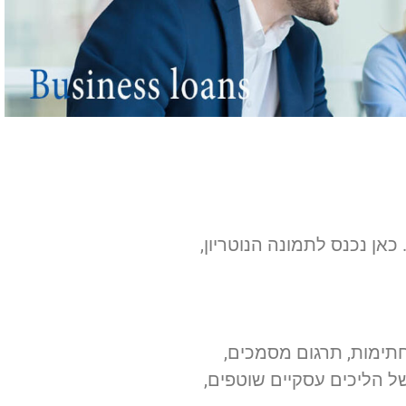
כאן נכנס לתמונה הנוטריון,
 חתימות, תרגום מסמכים,
של הליכים עסקיים שוטפים,