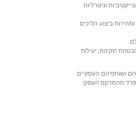
ייקטיביות וניטרליות
ומהירות ביצוע הליכים
ם.
בטחת תקינות, יעילות
תיהם ושותפיהם העסקיים.
 נפרד מהמרקם העסקי